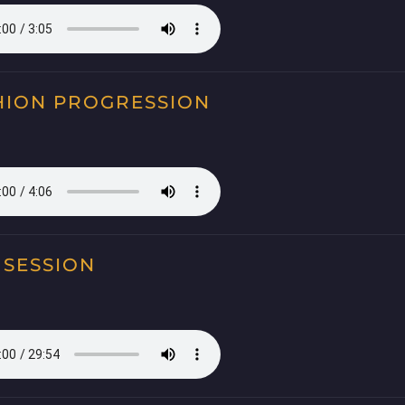
HION PROGRESSION
 SESSION