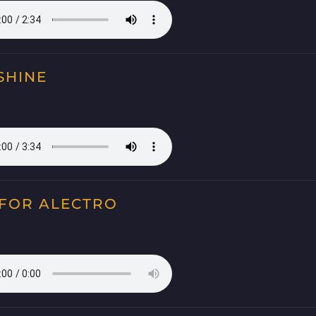
SHINE
 FOR ALECTRO