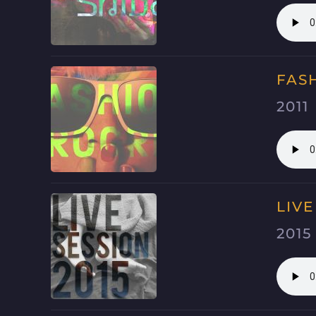
FAS
2011
LIVE
2015